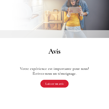
Avis
Votre expérience est importante pour nous!
Écrivez-nous un témoignage.
Laisser un avis