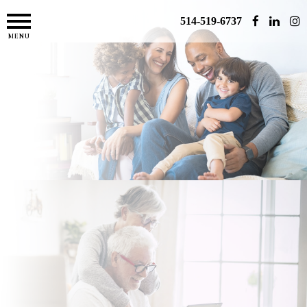
514-519-6737
MENU