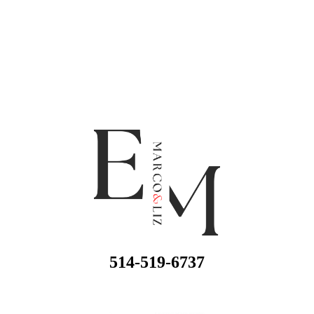
514-519-6737