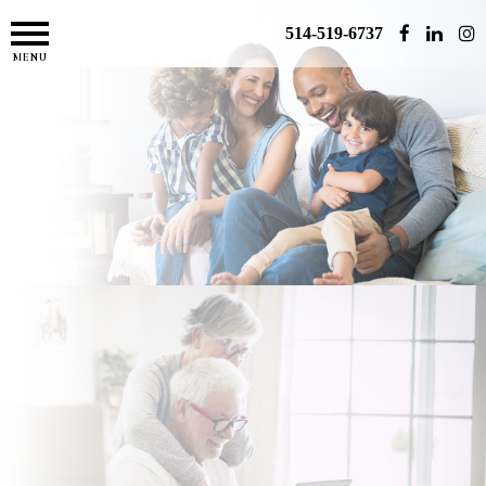
514-519-6737
MENU