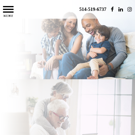
514-519-6737
MENU