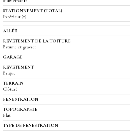
Municipalité
STATIONNEMENT (TOTAL)
Extérieur (2)
ALLÉE
REVÊTEMENT DE LA TOITURE
Bitume et gravier
GARAGE
REVÊTEMENT
Brique
TERRAIN
Clôturé
FENESTRATION
TOPOGRAPHIE
Plat
TYPE DE FENESTRATION