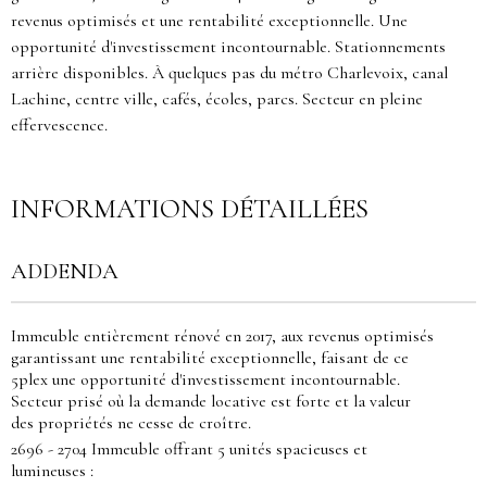
revenus optimisés et une rentabilité exceptionnelle. Une
opportunité d'investissement incontournable. Stationnements
arrière disponibles. À quelques pas du métro Charlevoix, canal
Lachine, centre ville, cafés, écoles, parcs. Secteur en pleine
effervescence.
INFORMATIONS DÉTAILLÉES
ADDENDA
Immeuble entièrement rénové en 2017, aux revenus optimisés
garantissant une rentabilité exceptionnelle, faisant de ce
5plex une opportunité d'investissement incontournable.
Secteur prisé où la demande locative est forte et la valeur
des propriétés ne cesse de croître.
2696 - 2704 Immeuble offrant 5 unités spacieuses et
lumineuses :