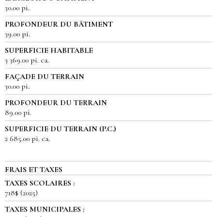
30.00 pi.
PROFONDEUR DU BÂTIMENT
39.00 pi.
SUPERFICIE HABITABLE
3 369.00 pi. ca.
FAÇADE DU TERRAIN
30.00 pi.
PROFONDEUR DU TERRAIN
89.00 pi.
SUPERFICIE DU TERRAIN (P.C.)
2 685.00 pi. ca.
FRAIS ET TAXES
TAXES SCOLAIRES :
718$ (2025)
TAXES MUNICIPALES :