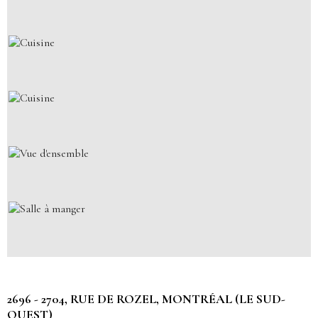
2696 - 2704, RUE DE ROZEL, MONTRÉAL (LE SUD-
OUEST)