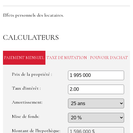
Effets personnels des locataires.
CALCULATEURS
PAIEMENT MENSUEL
TAXE DE MUTATION
POUVOIR D'ACHAT
Prix de la propriété :
Taux d'intérêt :
Amortissement:
Mise de fonds:
Montant de l'hypothèque: